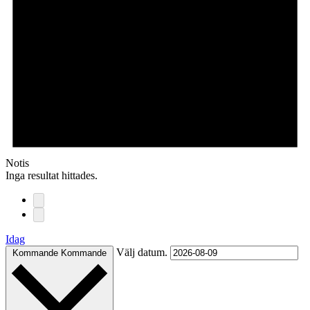
Notis
Inga resultat hittades.
Idag
Välj datum.
Kommande
Kommande