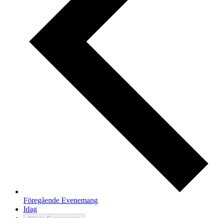
Föregående
Evenemang
Idag