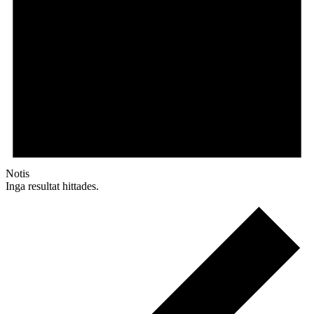
Notis
Inga resultat hittades.