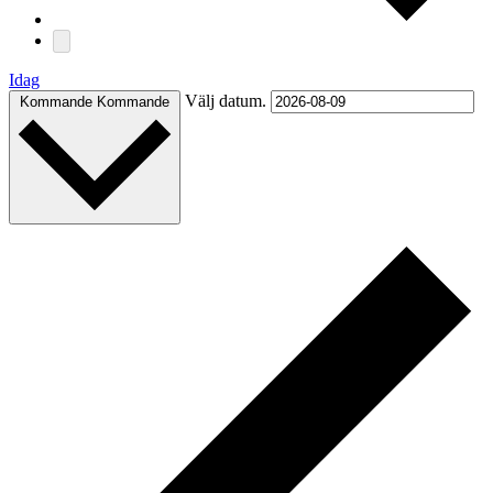
Idag
Välj datum.
Kommande
Kommande