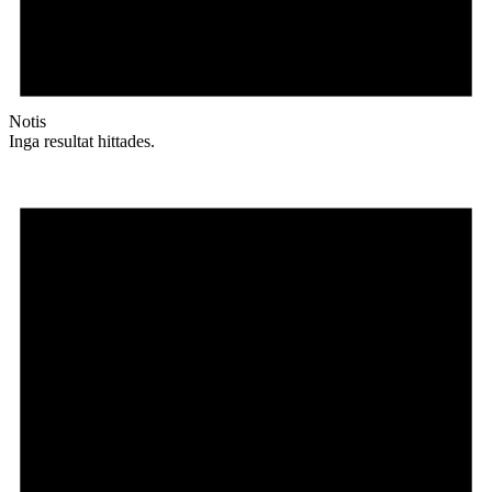
Notis
Inga resultat hittades.