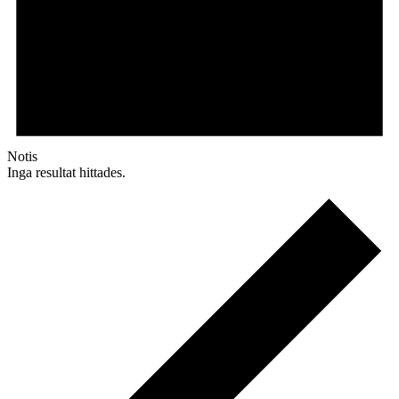
Notis
Inga resultat hittades.