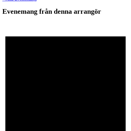
Evenemang från denna arrangör