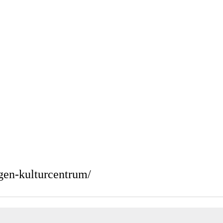
agen-kulturcentrum/