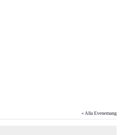
« Alla Evenemang