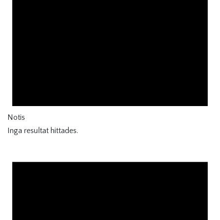
Notis
Inga resultat hittades.