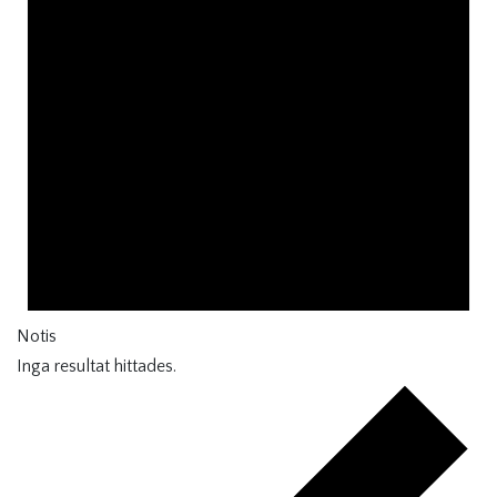
Notis
Inga resultat hittades.