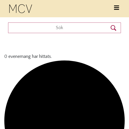
0 evenemang har hittats.