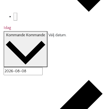
Idag
Kommande
Kommande
Välj datum.