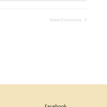
Nästa
Evenemang
Facebook