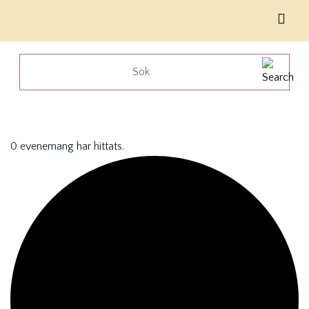
0 evenemang har hittats.