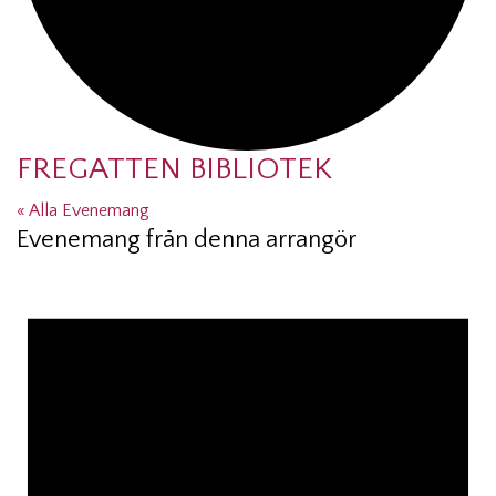
FREGATTEN BIBLIOTEK
« Alla Evenemang
Evenemang från denna arrangör