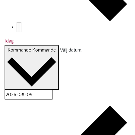
Idag
Kommande
Kommande
Välj datum.