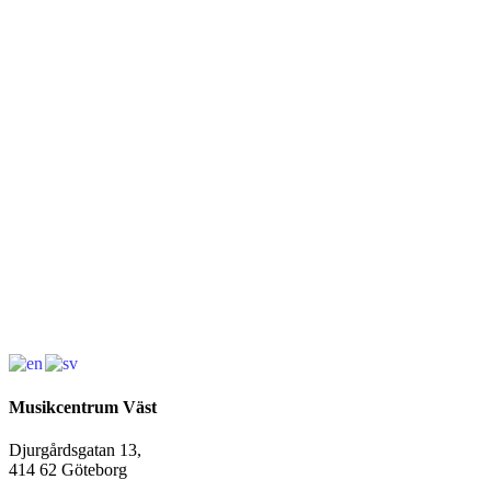
Musikcentrum Väst
Djurgårdsgatan 13,
414 62 Göteborg