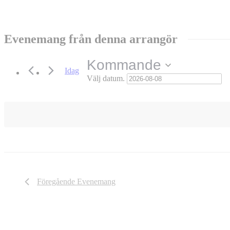
Evenemang från denna arrangör
Kommande
Idag
Välj datum.
Föregående
Evenemang