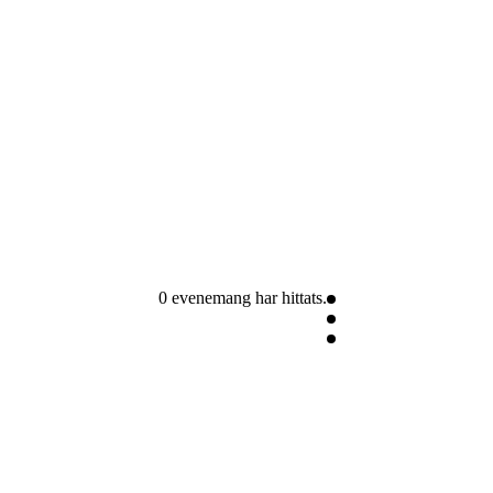
0 evenemang har hittats.