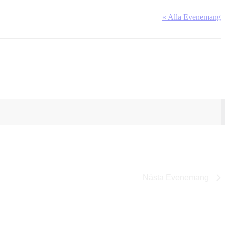
« Alla Evenemang
Nästa
Evenemang