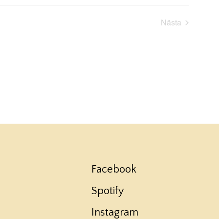
Nästa
Evenemang
Facebook
Spotify
Instagram