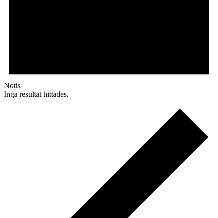
Notis
Inga resultat hittades.