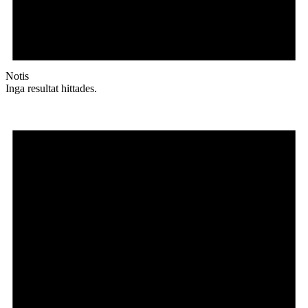
Notis
Inga resultat hittades.