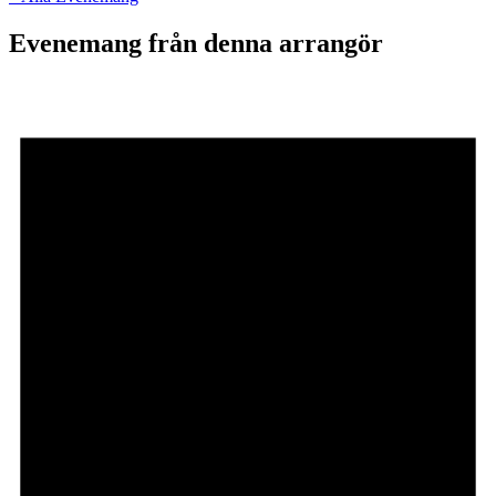
Evenemang från denna arrangör