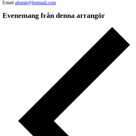
Email
alismir@hotmail.com
Evenemang från denna arrangör