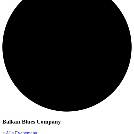
Balkan Blues Company
« Alla Evenemang