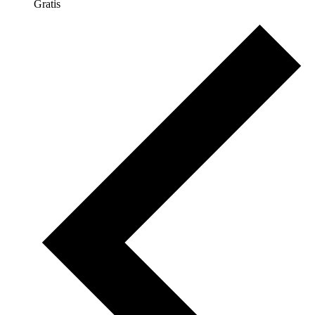
Gratis