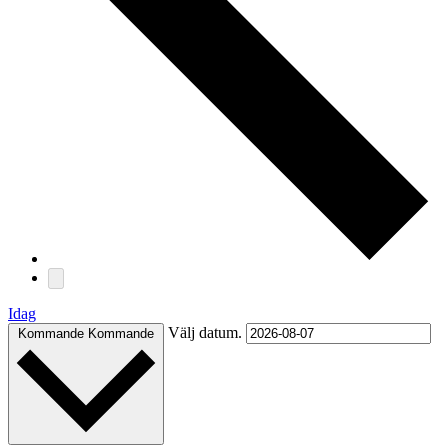
Idag
Välj datum.
Kommande
Kommande