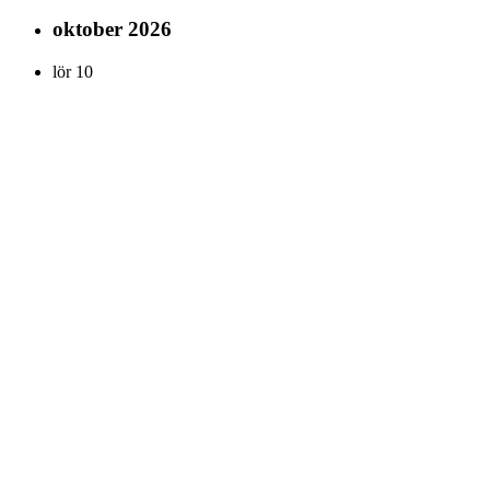
oktober 2026
lör
10