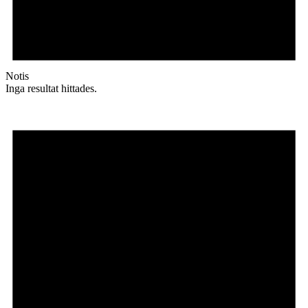
Notis
Inga resultat hittades.