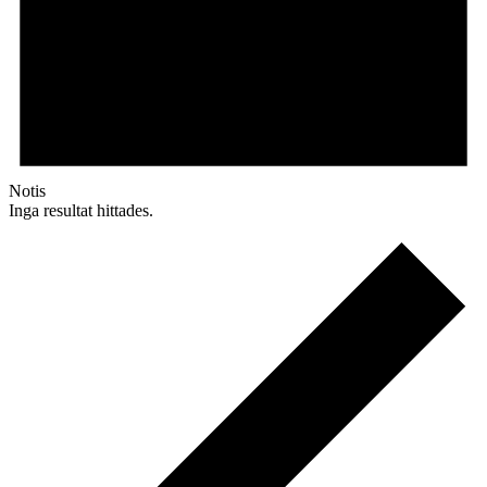
Notis
Inga resultat hittades.