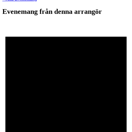
Evenemang från denna arrangör