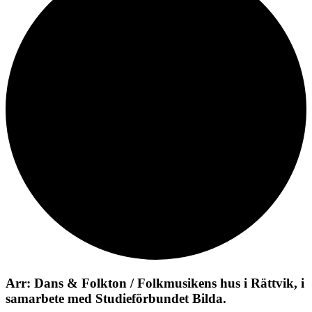
Arr: Dans & Folkton / Folkmusikens hus i Rättvik, i
samarbete med Studieförbundet Bilda.