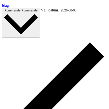
Idag
Välj datum.
Kommande
Kommande