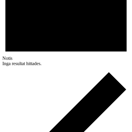
Notis
Inga resultat hittades.