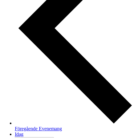
Föregående
Evenemang
Idag