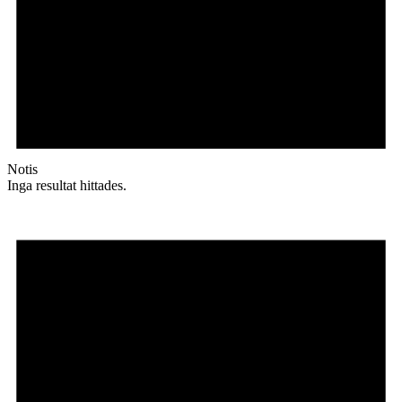
Notis
Inga resultat hittades.