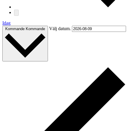
Idag
Välj datum.
Kommande
Kommande