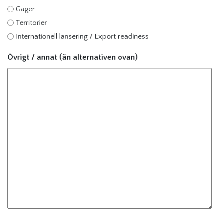
Gager
Territorier
Internationell lansering / Export readiness
Övrigt / annat (än alternativen ovan)