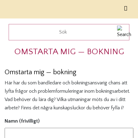
OMSTARTA MIG — BOKNING
Omstarta mig — bokning
Här har du som bandledare och bokningsansvarig chans att
lyfta frågor och problemformuleringar inom bokningsarbetet.
Vad behöver du lära dig? Vilka utmaningar möts du av i ditt
arbete? Finns det några kunskapsluckor du behöver fylla i?
Namn (frivilligt)