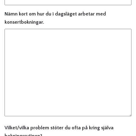
Nämn kort om hur du i dagsläget arbetar med
konsertbokningar.
Vilket/vilka problem stöter du ofta på kring själva