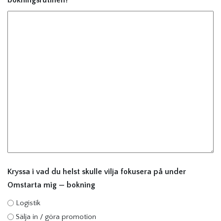
bokningsrutinen?
Kryssa i vad du helst skulle vilja fokusera på under
Omstarta mig — bokning
Logistik
Sälja in / göra promotion