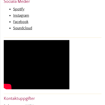
Sociala Medier
Spotify
Instagram
Facebook
Soundcloud
Kontaktuppgifter