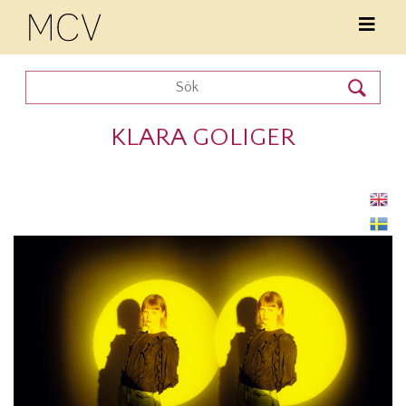
KLARA GOLIGER