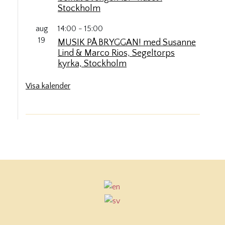
Stockholm
aug
14:00
-
15:00
19
MUSIK PÅ BRYGGAN! med Susanne
Lind & Marco Rios, Segeltorps
kyrka, Stockholm
Visa kalender