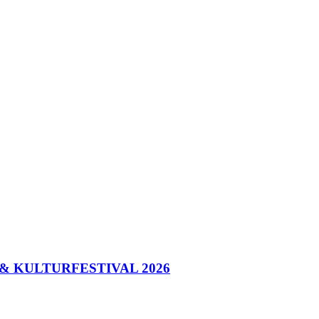
- & KULTURFESTIVAL 2026