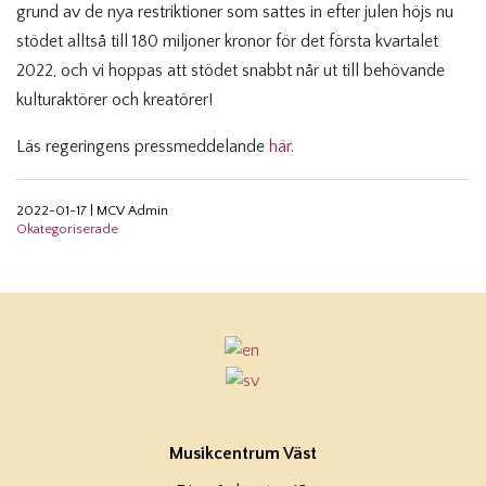
grund av de nya restriktioner som sattes in efter julen höjs nu
stödet alltså till 180 miljoner kronor för det första kvartalet
2022, och vi hoppas att stödet snabbt når ut till behövande
kulturaktörer och kreatörer!
Läs regeringens pressmeddelande
här
.
2022-01-17
|
MCV Admin
Okategoriserade
Musikcentrum Väst